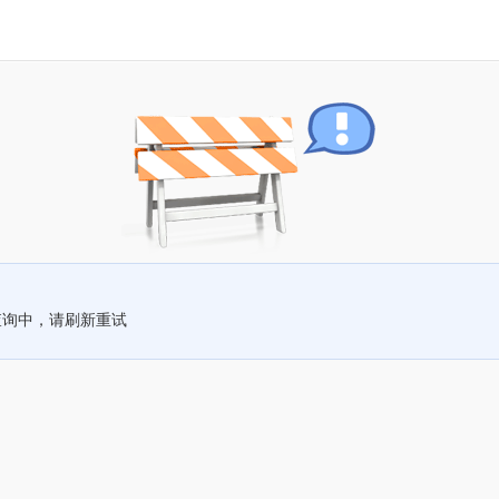
查询中，请刷新重试