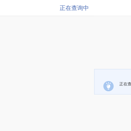
正在查询中
正在