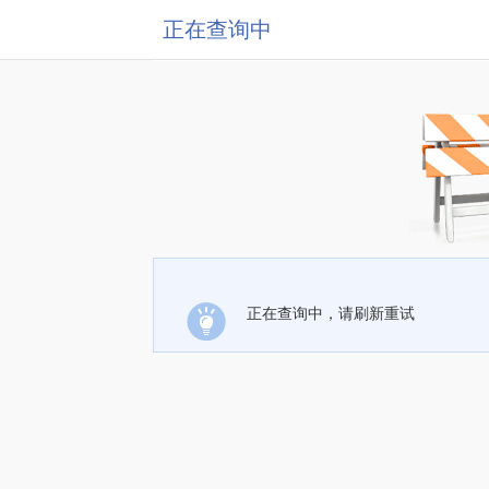
正在查询中
正在查询中，请刷新重试