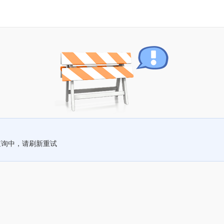
查询中，请刷新重试