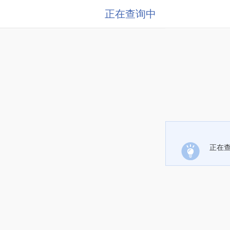
正在查询中
正在