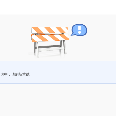
查询中，请刷新重试