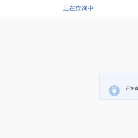
正在查询中
正在