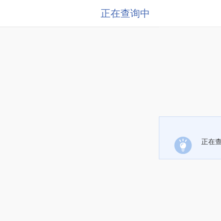
正在查询中
正在