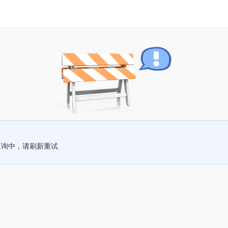
查询中，请刷新重试