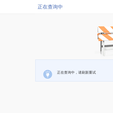
正在查询中
正在查询中，请刷新重试