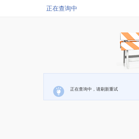
正在查询中
正在查询中，请刷新重试