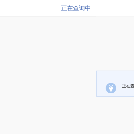
正在查询中
正在