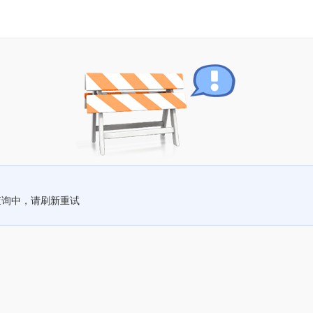
查询中，请刷新重试